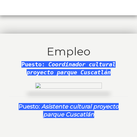
Empleo
Puesto:
Coordinador cultural
proyecto parque Cuscatlán
Puesto:
Asistente cultural proyecto
parque Cuscatlán